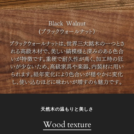
天然木の温もりと美しさ
Wood texture