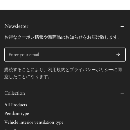
Newsletter
お得なクーポン情報や新商品のお知らせをお届け致します。
Email
購読することにより、利用規約とプライバシーポリシーに同
意したことになります。
Collection
All Products
Pendant type
Vehicle interior ventilation type