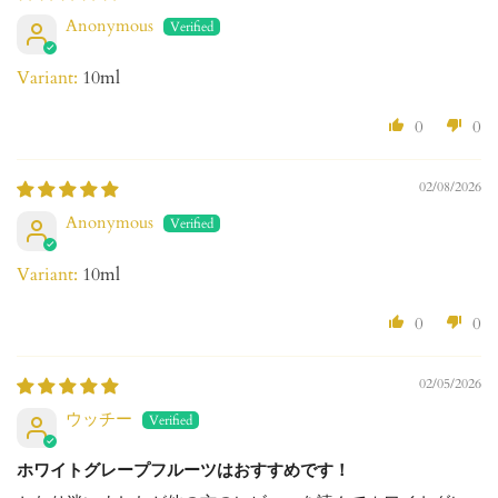
Anonymous
10ml
0
0
02/08/2026
Anonymous
10ml
0
0
02/05/2026
ウッチー
ホワイトグレープフルーツはおすすめです！